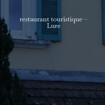
restaurant touristique –
Lure