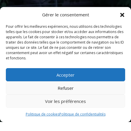
Gérer le consentement
Pour offrir les meilleures expériences, nous utilisons des technologies
telles que les cookies pour stocker et/ou accéder aux informations des
appareils. Le fait de consentir à ces technologies nous permettra de
traiter des données telles que le comportement de navigation ou les ID
uniques sur ce site. Le fait de ne pas consentir ou de retirer son
consentement peut avoir un effet négatif sur certaines caractéristiques
et fonctions.
Accepter
Refuser
Voir les préférences
Politique de cookies
Politique de confidentialités