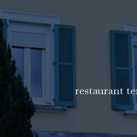
restaurant t