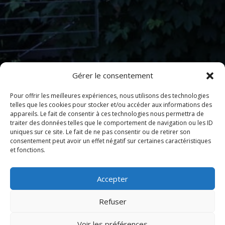
Gérer le consentement
Pour offrir les meilleures expériences, nous utilisons des technologies
telles que les cookies pour stocker et/ou accéder aux informations des
appareils. Le fait de consentir à ces technologies nous permettra de
traiter des données telles que le comportement de navigation ou les ID
uniques sur ce site. Le fait de ne pas consentir ou de retirer son
consentement peut avoir un effet négatif sur certaines caractéristiques
et fonctions.
Accepter
Refuser
Voir les préférences