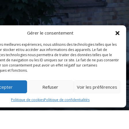
Gérer le consentement
les meilleures expériences, nous utilisons des technologies telles que les
r stocker et/ou accéder aux informations des appareils. Le fait de
 ces technologies nous permettra de traiter des données telles que le
 de navigation ou les ID uniques sur ce site. Le fait de ne pas consentir
r son consentement peut avoir un effet négatif sur certaines
ques et fonctions.
cepter
Refuser
Voir les préférences
Politique de cookies
Politique de confidentialités