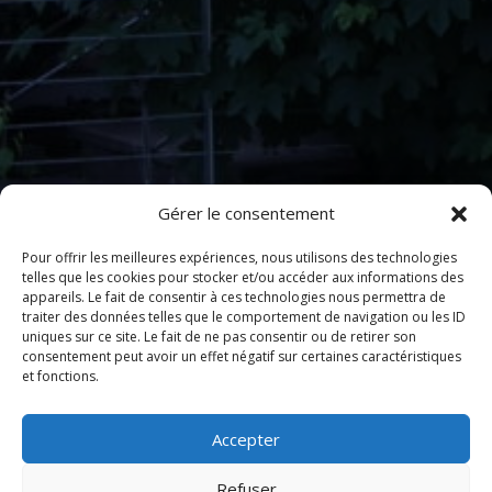
Gérer le consentement
Pour offrir les meilleures expériences, nous utilisons des technologies
telles que les cookies pour stocker et/ou accéder aux informations des
appareils. Le fait de consentir à ces technologies nous permettra de
traiter des données telles que le comportement de navigation ou les ID
uniques sur ce site. Le fait de ne pas consentir ou de retirer son
consentement peut avoir un effet négatif sur certaines caractéristiques
et fonctions.
Accepter
Refuser