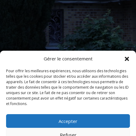
Gérer le consentement
Pour offrir les meilleures expériences, nous utilisons des technologies
telles que les cookies pour stocker et/ou accéder aux informations des
appareils. Le fait de consentir à ces technologies nous permettra de
traiter des données telles que le comportement de navigation ou les ID
uniques sur ce site. Le fait de ne pas consentir ou de retirer son
consentement peut avoir un effet négatif sur certaines caractéristiques
et fonctions.
Accepter
Refuser