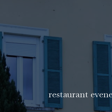
restaurant eve