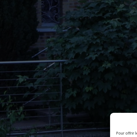
Pour offrir 