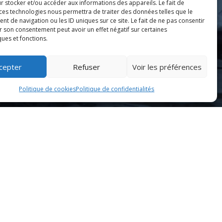
r stocker et/ou accéder aux informations des appareils. Le fait de
 ces technologies nous permettra de traiter des données telles que le
 de navigation ou les ID uniques sur ce site. Le fait de ne pas consentir
r son consentement peut avoir un effet négatif sur certaines
ques et fonctions.
cepter
Refuser
Voir les préférences
Politique de cookies
Politique de confidentialités