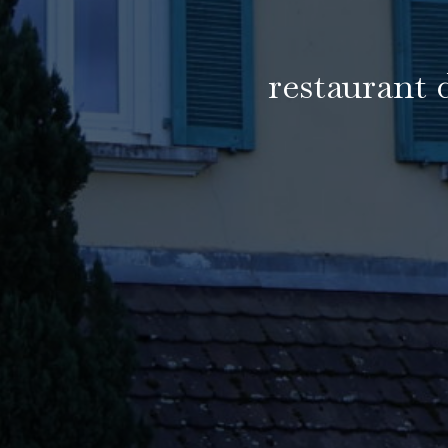
restaurant 