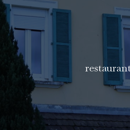
restauran