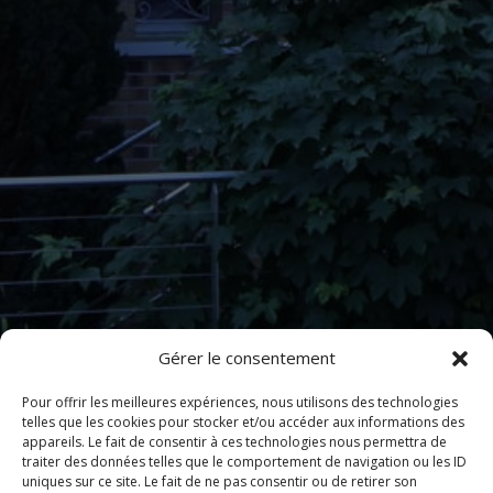
Gérer le consentement
Pour offrir les meilleures expériences, nous utilisons des technologies
telles que les cookies pour stocker et/ou accéder aux informations des
appareils. Le fait de consentir à ces technologies nous permettra de
traiter des données telles que le comportement de navigation ou les ID
uniques sur ce site. Le fait de ne pas consentir ou de retirer son