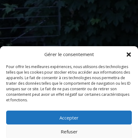
Gérer le consentement
Pour offrir les meilleures expériences, nous utilisons des technologies
telles que les cookies pour stocker et/ou accéder aux informations des
appareils. Le fait de consentir à ces technologies nous permettra de
traiter des données telles que le comportement de navigation ou les ID
uniques sur ce site. Le fait de ne pas consentir ou de retirer son
consentement peut avoir un effet négatif sur certaines caractéristiques
et fonctions.
Accepter
Refuser