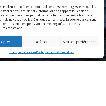
les meilleures expériences, nous utilisons des technologies telles que les
r stocker et/ou accéder aux informations des appareils. Le fait de
 ces technologies nous permettra de traiter des données telles que le
 de navigation ou les ID uniques sur ce site. Le fait de ne pas consentir
r son consentement peut avoir un effet négatif sur certaines
ques et fonctions.
cepter
Refuser
Voir les préférences
Politique de cookies
Politique de confidentialités