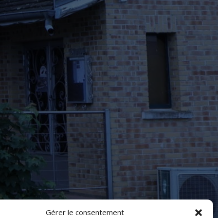
Gérer le consentement