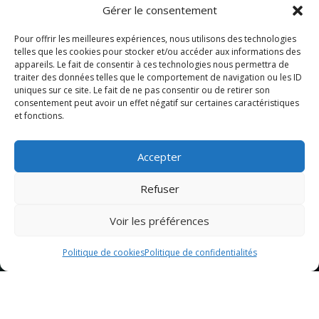
Gérer le consentement
Pour offrir les meilleures expériences, nous utilisons des technologies
telles que les cookies pour stocker et/ou accéder aux informations des
appareils. Le fait de consentir à ces technologies nous permettra de
traiter des données telles que le comportement de navigation ou les ID
uniques sur ce site. Le fait de ne pas consentir ou de retirer son
consentement peut avoir un effet négatif sur certaines caractéristiques
et fonctions.
Accepter
Refuser
Voir les préférences
Politique de cookies
Politique de confidentialités