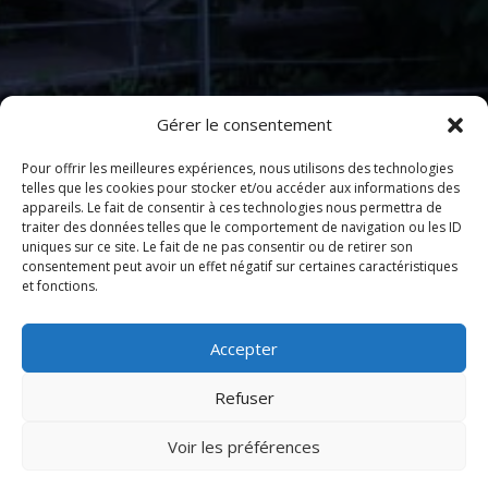
Gérer le consentement
Pour offrir les meilleures expériences, nous utilisons des technologies
telles que les cookies pour stocker et/ou accéder aux informations des
appareils. Le fait de consentir à ces technologies nous permettra de
traiter des données telles que le comportement de navigation ou les ID
uniques sur ce site. Le fait de ne pas consentir ou de retirer son
consentement peut avoir un effet négatif sur certaines caractéristiques
et fonctions.
Accepter
Refuser
Voir les préférences