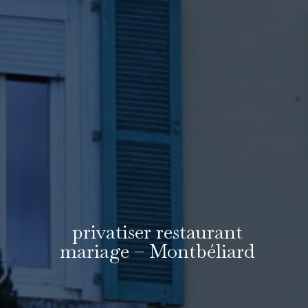
privatiser restaurant
mariage – Montbéliard