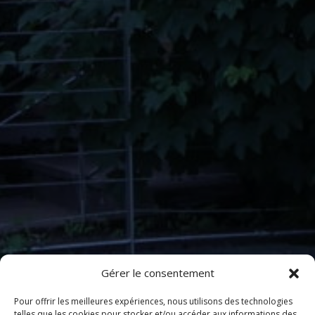
Gérer le consentement
Pour offrir les meilleures expériences, nous utilisons des technologies
telles que les cookies pour stocker et/ou accéder aux informations des