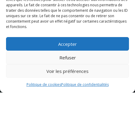
appareils. Le fait de consentir à ces technologies nous permettra de
traiter des données telles que le comportement de navigation ou les ID
uniques sur ce site. Le fait de ne pas consentir ou de retirer son
consentement peut avoir un effet négatif sur certaines caractéristiques
et fonctions.
Accepter
Refuser
Voir les préférences
Politique de cookies
Politique de confidentialités
Sommaire
Ingrédients nécessaires