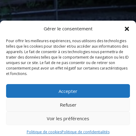
Gérer le consentement
Pour offrir les meilleures expériences, nous utilisons des technologies
telles que les cookies pour stocker et/ou accéder aux informations des
appareils. Le fait de consentir à ces technologies nous permettra de
traiter des données telles que le comportement de navigation ou les ID
uniques sur ce site. Le fait de ne pas consentir ou de retirer son
consentement peut avoir un effet négatif sur certaines caractéristiques
et fonctions.
Accepter
Refuser
Voir les préférences
Politique de cookies
Politique de confidentialités