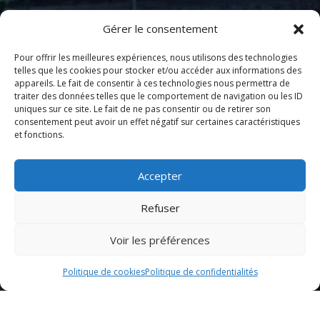
Gérer le consentement
Pour offrir les meilleures expériences, nous utilisons des technologies
telles que les cookies pour stocker et/ou accéder aux informations des
appareils. Le fait de consentir à ces technologies nous permettra de
traiter des données telles que le comportement de navigation ou les ID
uniques sur ce site. Le fait de ne pas consentir ou de retirer son
consentement peut avoir un effet négatif sur certaines caractéristiques
et fonctions.
Accepter
Refuser
Voir les préférences
Politique de cookies
Politique de confidentialités