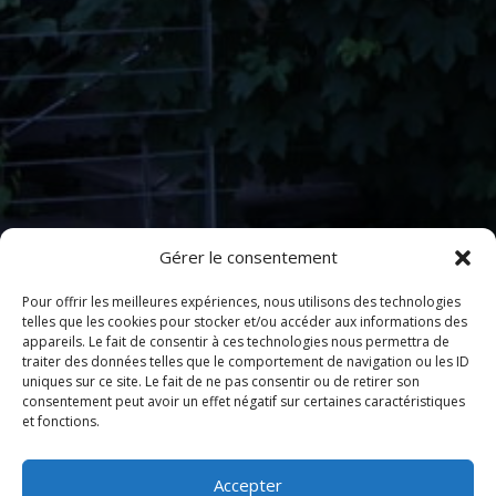
Gérer le consentement
Pour offrir les meilleures expériences, nous utilisons des technologies
telles que les cookies pour stocker et/ou accéder aux informations des
appareils. Le fait de consentir à ces technologies nous permettra de
traiter des données telles que le comportement de navigation ou les ID
uniques sur ce site. Le fait de ne pas consentir ou de retirer son
consentement peut avoir un effet négatif sur certaines caractéristiques
et fonctions.
Accepter