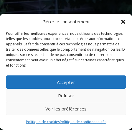
Gérer le consentement
Pour offrir les meilleures expériences, nous utilisons des technologies
telles que les cookies pour stocker et/ou accéder aux informations des
appareils. Le fait de consentir à ces technologies nous permettra de
traiter des données telles que le comportement de navigation ou les ID
uniques sur ce site. Le fait de ne pas consentir ou de retirer son
consentement peut avoir un effet négatif sur certaines caractéristiques
et fonctions.
Accepter
Refuser
Voir les préférences
Politique de cookies
Politique de confidentialités