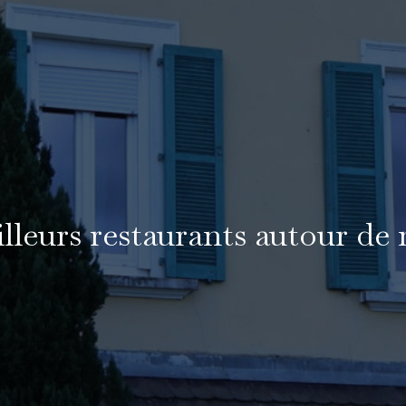
lleurs restaurants autour d