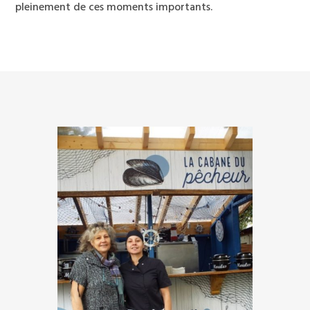
pleinement de ces moments importants.