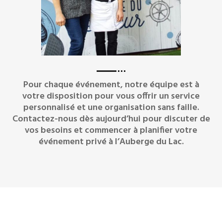
Pour chaque événement, notre équipe est à
votre disposition pour vous offrir un service
personnalisé et une organisation sans faille.
Contactez-nous dès aujourd’hui pour discuter de
vos besoins et commencer à planifier votre
événement privé à l’Auberge du Lac.