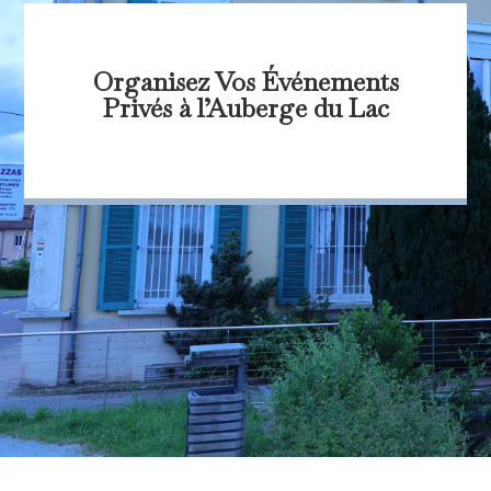
Organisez Vos Événements
Privés à l’Auberge du Lac