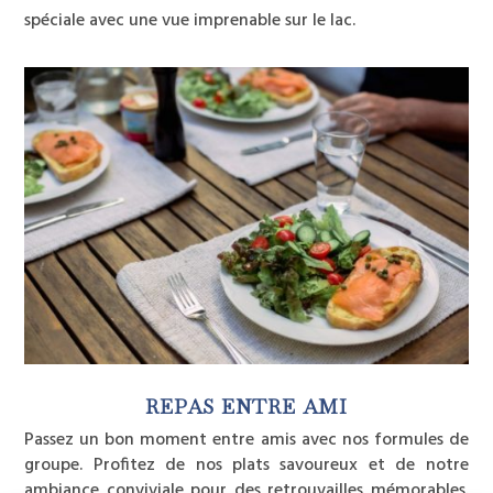
spéciale avec une vue imprenable sur le lac.
REPAS ENTRE AMI
Passez un bon moment entre amis avec nos formules de
groupe. Profitez de nos plats savoureux et de notre
ambiance conviviale pour des retrouvailles mémorables.