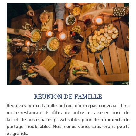
RÉUNION DE FAMILLE
Réunissez votre famille autour d’un repas convivial dans
notre restaurant. Profitez de notre terrasse en bord de
lac et de nos espaces privatisables pour des moments de
partage inoubliables. Nos menus variés satisferont petits
et grands.