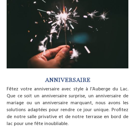
ANNIVERSAIRE
Fêtez votre anniversaire avec style à l’Auberge du Lac.
Que ce soit un anniversaire surprise, un anniversaire de
mariage ou un anniversaire marquant, nous avons les
solutions adaptées pour rendre ce jour unique. Profitez
de notre salle privative et de notre terrasse en bord de
lac pour une fête inoubliable.