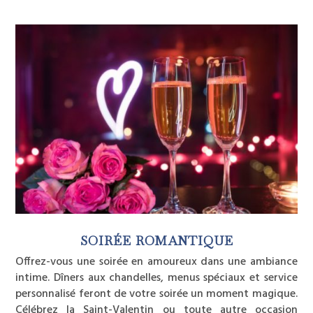
SOIRÉE ROMANTIQUE
Offrez-vous une soirée en amoureux dans une ambiance
intime. Dîners aux chandelles, menus spéciaux et service
personnalisé feront de votre soirée un moment magique.
Célébrez la Saint-Valentin ou toute autre occasion