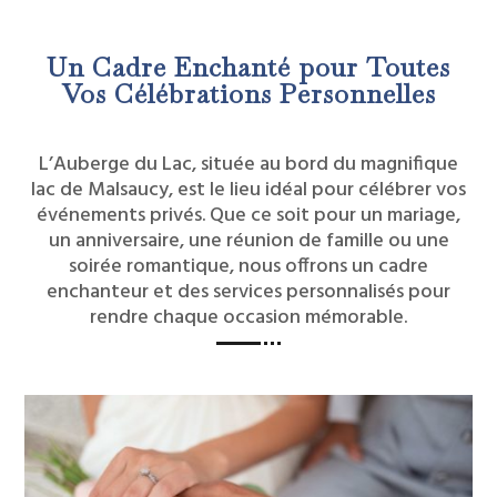
Un Cadre Enchanté pour Toutes
Vos Célébrations Personnelles
L’Auberge du Lac, située au bord du magnifique
lac de Malsaucy, est le lieu idéal pour célébrer vos
événements privés. Que ce soit pour un mariage,
un anniversaire, une réunion de famille ou une
soirée romantique, nous offrons un cadre
enchanteur et des services personnalisés pour
rendre chaque occasion mémorable.