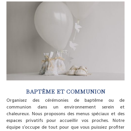
BAPTÊME ET COMMUNION
Organisez des cérémonies de baptême ou de
communion dans un environnement serein et
chaleureux. Nous proposons des menus spéciaux et des
espaces privatifs pour accueillir vos proches. Notre
équipe s’occupe de tout pour que vous puissiez profiter