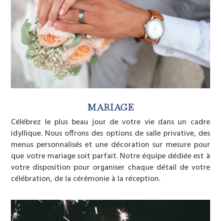
MARIAGE
Célébrez le plus beau jour de votre vie dans un cadre
idyllique. Nous offrons des options de salle privative, des
menus personnalisés et une décoration sur mesure pour
que votre mariage soit parfait. Notre équipe dédiée est à
votre disposition pour organiser chaque détail de votre
célébration, de la cérémonie à la réception.