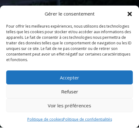
Gérer le consentement
Pour offrir les meilleures expériences, nous utilisons des technologies
telles que les cookies pour stocker et/ou accéder aux informations des
appareils. Le fait de consentir à ces technologies nous permettra de
traiter des données telles que le comportement de navigation ou les ID
uniques sur ce site. Le fait de ne pas consentir ou de retirer son
consentement peut avoir un effet négatif sur certaines caractéristiques
et fonctions.
Accepter
Refuser
Voir les préférences
Politique de cookies
Politique de confidentialités