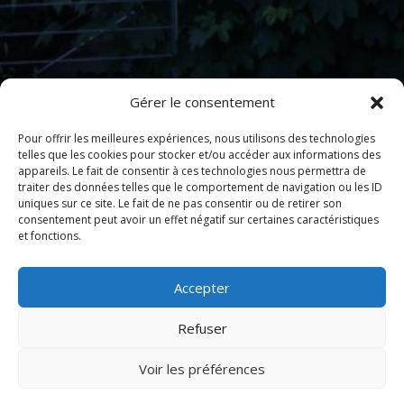
Gérer le consentement
Pour offrir les meilleures expériences, nous utilisons des technologies
telles que les cookies pour stocker et/ou accéder aux informations des
appareils. Le fait de consentir à ces technologies nous permettra de
traiter des données telles que le comportement de navigation ou les ID
uniques sur ce site. Le fait de ne pas consentir ou de retirer son
consentement peut avoir un effet négatif sur certaines caractéristiques
et fonctions.
Accepter
Refuser
Voir les préférences